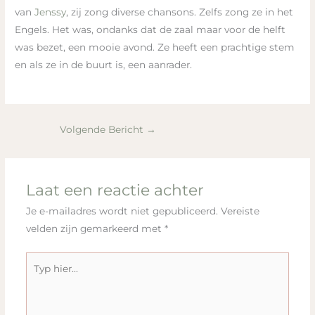
van
Jenssy
, zij zong diverse chansons. Zelfs zong ze in het
Engels. Het was, ondanks dat de zaal maar voor de helft
was bezet, een mooie avond. Ze heeft een prachtige stem
en als ze in de buurt is, een aanrader.
Volgende Bericht
→
Laat een reactie achter
Je e-mailadres wordt niet gepubliceerd.
Vereiste
velden zijn gemarkeerd met
*
Typ
hier...