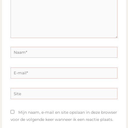
Naam*
E-
mail*
Site
Mijn naam, e-mail en site opslaan in deze browser
voor de volgende keer wanneer ik een reactie plaats.