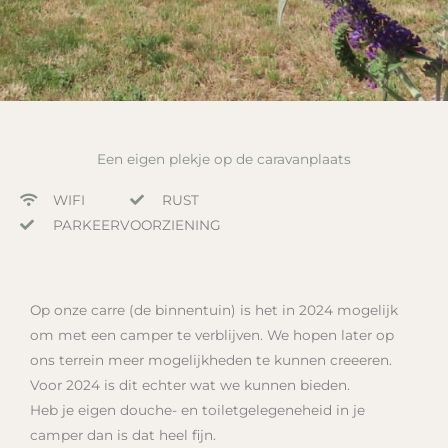
Een eigen plekje op de caravanplaats
WIFI
RUST
PARKEERVOORZIENING
Op onze carre (de binnentuin) is het in 2024 mogelijk
om met een camper te verblijven. We hopen later op
ons terrein meer mogelijkheden te kunnen creeeren.
Voor 2024 is dit echter wat we kunnen bieden.
Heb je eigen douche- en toiletgelegeneheid in je
camper dan is dat heel fijn.