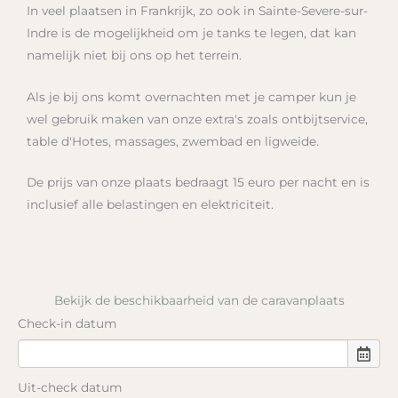
In veel plaatsen in Frankrijk, zo ook in Sainte-Severe-sur-
Indre is de mogelijkheid om je tanks te legen, dat kan
namelijk niet bij ons op het terrein.
Als je bij ons komt overnachten met je camper kun je
wel gebruik maken van onze extra's zoals ontbijtservice,
table d'Hotes, massages, zwembad en ligweide.
De prijs van onze plaats bedraagt 15 euro per nacht en is
inclusief alle belastingen en elektriciteit.
Bekijk de beschikbaarheid van de caravanplaats
Check-in datum
Uit-check datum